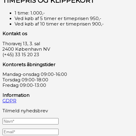
TIMEPRIS OG KLIPPEKORT
1 time: 1.000,-
Ved køb af 5 timer er timeprisen 950,-
Ved køb af 10 timer er timeprisen 900,-
Kontakt os
Thoravej 13, 3. sal
2400 København NV
(+45) 33 15 20 23
Kontorets åbningstider
Mandag-onsdag 09:00-16:00
Torsdag 09:00-18:00
Fredag 09:00-13:00
Information
GDPR
Tilmeld nyhedsbrev